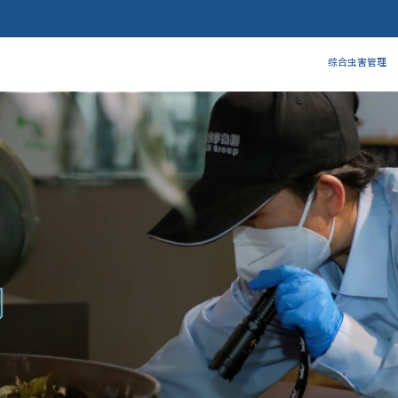
综合虫害管理