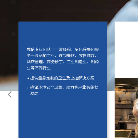
凭借专业团队与丰富经验，史伟莎集团服
连锁餐饮
务于食品加工业、连锁餐饮、零售商超、
酒店管理、商务楼宇、工业制造业、制药
业等不同行业
提供量身定制的卫生及虫控解决方案
确保环境安全卫生，助力客户业务蓬勃
发展