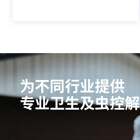
为不同行业提供
专业卫生及虫控解