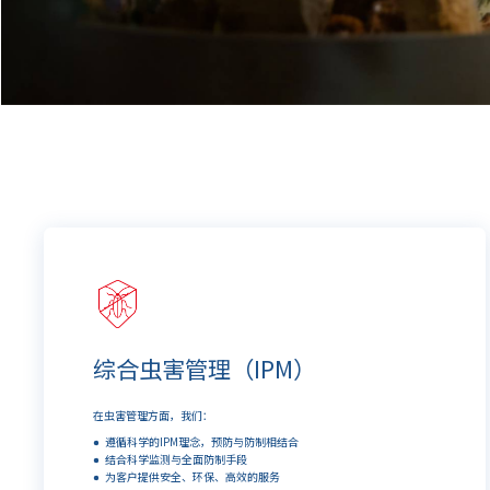
综合虫害管理（IPM）
在虫害管理方面，我们：
遵循科学的IPM理念，预防与防制相结合
结合科学监测与全面防制手段
为客户提供安全、环保、高效的服务