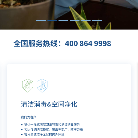
全国服务热线：400 864 9998
清洁消毒&空间净化
我们为客户：
提供一站式深层卫生管理和清洁消毒服务
相比传统清洁模式，覆盖率更广，效率更高
轻松营造洁净无忧的内外环境