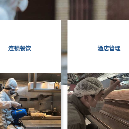
酒店管理
零售商超