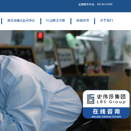
全国服务热线：400 864 9998
清洁消毒&空间净化
行业解决方案
新闻资讯
关于我们