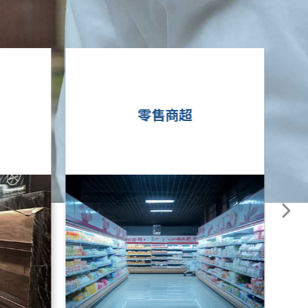
工业制造业