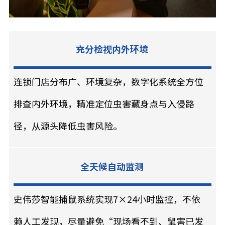
充分检视内外环境
连锁门店分布广、环境复杂，数字化系统全方位
排查内外环境，精准定位虫害藏身点与入侵路
径，从源头降低虫害风险。
全天候自动监测
史伟莎智能捕鼠系统实现7×24小时监控，不依
赖人工发现，尽量避免“现场看不到、鼠害已发