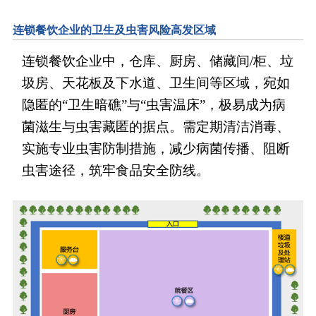
连锁餐饮企业的卫生及虫害风险高发区域
连锁餐饮企业中，仓库、厨房、储藏间/柜、垃
圾房、天花板及下水道、卫生间等区域，宛如
隐匿的“卫生暗礁”与“虫害温床”，极易成为病
菌滋生与虫害藏匿的据点。需定期清洁消毒、
实施专业虫害防制措施，减少病菌传播、阻断
虫害途径，筑牢食品安全防线。