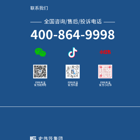
联系我们
扫码关注
扫码关注
扫码关注
官方视频号
官方抖音
官方小红书