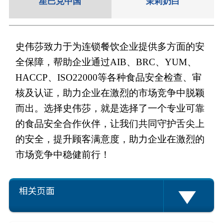
星巴克中国
茉莉奶白
史伟莎致力于为连锁餐饮企业提供多方面的安
全保障，帮助企业通过AIB、BRC、YUM、
HACCP、ISO22000等各种食品安全检查、审
核及认证，助力企业在激烈的市场竞争中脱颖
而出。选择史伟莎，就是选择了一个专业可靠
的食品安全合作伙伴，让我们共同守护舌尖上
的安全，提升顾客满意度，助力企业在激烈的
市场竞争中稳健前行！
相关页面