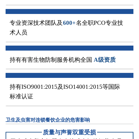
专业资深技术团队及
600+
名全职PCO专业技
术人员
持有有害生物防制服务机构全国
A级资质
持有ISO9001:2015及ISO14001:2015等国际
标准认证
卫生及虫害对连锁餐饮企业的危害影响
质量与声誉双重受损