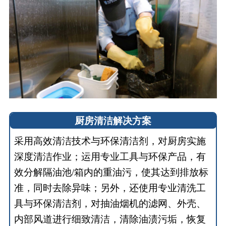
厨房清洁解决方案
采用高效清洁技术与环保清洁剂，对厨房实施
深度清洁作业；运用专业工具与环保产品，有
效分解隔油池/箱内的重油污，使其达到排放标
准，同时去除异味；另外，还使用专业清洗工
具与环保清洁剂，对抽油烟机的滤网、外壳、
内部风道进行细致清洁，清除油渍污垢，恢复