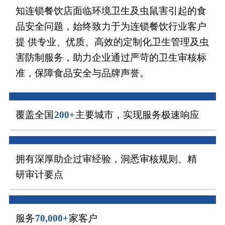
知连锁餐饮店面临环境卫生及虫鼠害引起的食
品安全问题，始终致力于为连锁餐饮行业客户
提 供专业、优质、高效的定制化卫生管理及虫
害防制服务，助力企业通过严苛的卫生审核标
准，保障食品安全与品牌声誉。
覆盖全国
200+
主要城市，实现服务极速响应
拥有深厚助企过审经验，洞悉审核规则、精
研审计要点
服务
70,000+
家客户