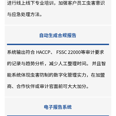
进行线上线下专业培训，加强客户员工虫害意识
与应急处理方法。
自动生成合规报告
系统输出符合 HACCP、 FSSC 22000等审计要求
的记录与趋势分析，减少人工整理时间。 并且智
能系统体现虫害防制的数字化管理实力，在加盟
商、合作伙伴或审计官面前可大大加分。
电子报告系统