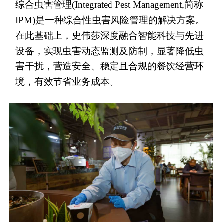
综合虫害管理(Integrated Pest Management,简称
IPM)是一种综合性虫害风险管理的解决方案。
在此基础上，史伟莎深度融合智能科技与先进
设备，实现虫害动态监测及防制，显著降低虫
害干扰，营造安全、稳定且合规的餐饮经营环
境，有效节省业务成本。