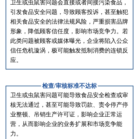
卫生或虫鼠害问题会直接或者间接污染食品，
引发食品安全问题，导致顾客投诉，甚至触犯
相关食品安全的法律法规风险，严重损害品牌
形象，降低顾客信任度，影响市场竞争力。若
此类问题被顾客或媒体曝光，企业将陷入公众
信任危机漩涡，极可能触发抵制消费的连锁反
应。
检查/审核标准不达标
卫生或虫鼠害问题可能导致食品安全检查或审
核无法通过，甚至可能导致罚款、责令停产停
业整顿、吊销生产许可证，影响企业正常运
营，从而影响企业的业务扩展和市场竞争能
力。