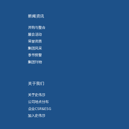
新闻资讯
并购与整合
展会活动
荣誉资质
集团风采
季节预警
集团刊物
关于我们
关于史伟莎
公司地点分布
企业CSR&ESG
加入史伟莎