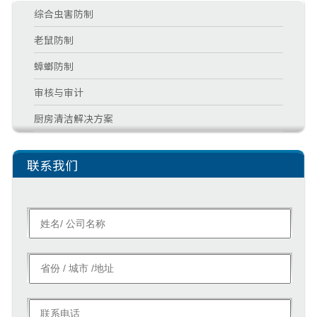
综合虫害防制
老鼠防制
蟑螂防制
审核与审计
厨房清洁解决方案
联系我们