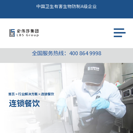
中国卫生有害生物防制A级企业
全国服务热线：
400 864 9998
首页
>
行业解决方案
>
连锁餐饮
连锁餐饮