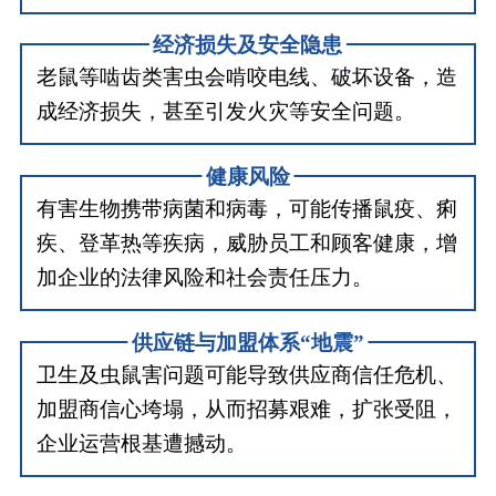
经济损失及安全隐患
老鼠等啮齿类害虫会啃咬电线、破坏设备，造
成经济损失，甚至引发火灾等安全问题。
健康风险
有害生物携带病菌和病毒，可能传播鼠疫、痢
疾、登革热等疾病，威胁员工和顾客健康，增
加企业的法律风险和社会责任压力。
供应链与加盟体系“地震”
卫生及虫鼠害问题可能导致供应商信任危机、
加盟商信心垮塌，从而招募艰难，扩张受阻，
企业运营根基遭撼动。