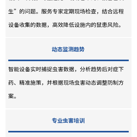
生”的问题。服务专家定期现场检查，结合远程
设备收集的数据，高效降低设施内的鼠患风险。
动态监测趋势
智能设备实时捕捉虫害数据，分析趋势后对症下
药、精准施策，并根据现场虫害动态调整防制方
案。
专业虫害培训