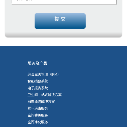
提 交
服务及产品
综合虫害管理（IPM）
智能捕鼠系统
电子报告系统
卫生间一站式解决方案
厨房清洁解决方案
雾化消毒服务
空间香薰服务
空间净化服务