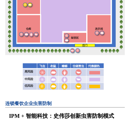
连锁餐饮企业虫害防制
IPM + 智能科技：史伟莎创新虫害防制模式