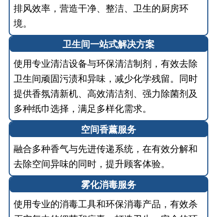
排风效率，营造干净、整洁、卫生的厨房环
境。
卫生间一站式解决方案
使用专业清洁设备与环保清洁制剂，有效去除
卫生间顽固污渍和异味，减少化学残留。同时
提供香氛清新机、高效清洁剂、强力除菌剂及
多种纸巾选择，满足多样化需求。
空间香薰服务
融合多种香气与先进传递系统，在有效分解和
去除空间异味的同时，提升顾客体验。
雾化消毒服务
使用专业的消毒工具和环保消毒产品，有效杀