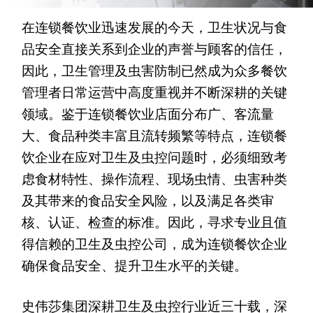
在连锁餐饮业迅速发展的今天，卫生状况与食
品安全直接关系到企业的声誉与顾客的信任，
因此，卫生管理及虫害防制已然成为众多餐饮
管理者日常运营中高度重视并不断深耕的关键
领域。鉴于连锁餐饮业店面分布广、客流量
大、食品种类丰富且流转频繁等特点，连锁餐
饮企业在应对卫生及虫控问题时，必须细致考
虑食材特性、操作流程、现场虫情、虫害种类
及其带来的食品安全风险，以及满足各类审
核、认证、检查的标准。因此，寻求专业且值
得信赖的卫生及虫控公司，成为连锁餐饮企业
确保食品安全、提升卫生水平的关键。
史伟莎集团深耕卫生及虫控行业近三十载，深